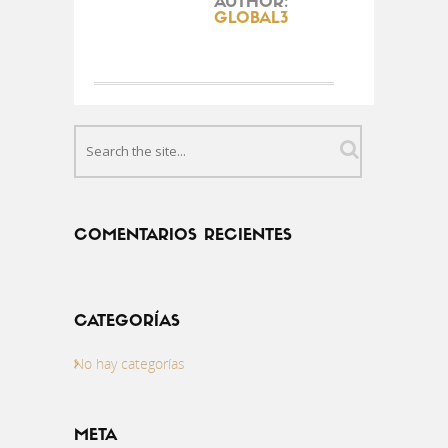
AUTHOR:
GLOBAL3
COMENTARIOS RECIENTES
CATEGORÍAS
No hay categorías
META