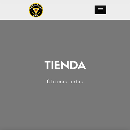
TIENDA
Últimas notas