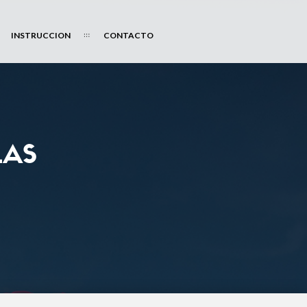
INSTRUCCION
CONTACTO
LAS