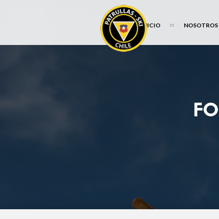
INICIO
NOSOTROS
FO