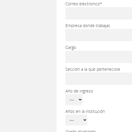
Correo electronico*
Empresa donde trabajas
Cargo
Sección a la que perteneciste
Año de ingreso
Años en la institución
Grado alcanzado