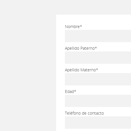
Nombre*
Apellido Paterno*
Apellido Materno*
Edad*
Teléfono de contacto